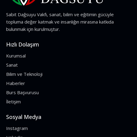
Sabit Dağsuyu Vakfı, sanat, bilim ve eğitimin gücüyle
topluma değer katmak ve insanlığın mirasına katkıda
bulunmak için kurulmuştur.
Hızlı Dolaşım
Kurumsal
Sanat
Bilim ve Teknoloji
Haberler
Burs Başvurusu
İletişim
Sosyal Medya
Instagram