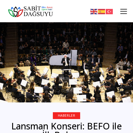
HABERLER
Lansman Konseri: BEFO ile